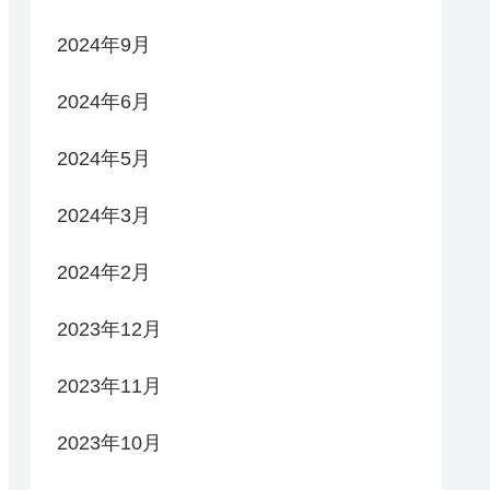
2024年9月
2024年6月
2024年5月
2024年3月
2024年2月
2023年12月
2023年11月
2023年10月