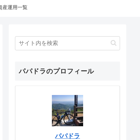
資産運用一覧
パパドラのプロフィール
パパドラ