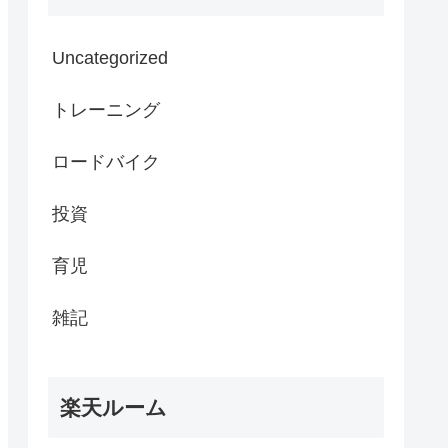
Uncategorized
トレーニング
ロードバイク
投資
育児
雑記
楽天ルーム