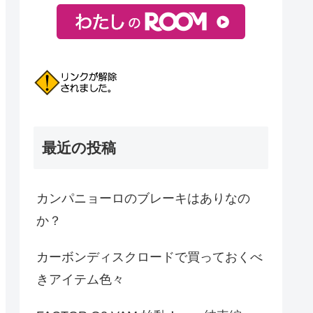
最近の投稿
カンパニョーロのブレーキはありなの
か？
カーボンディスクロードで買っておくべ
きアイテム色々