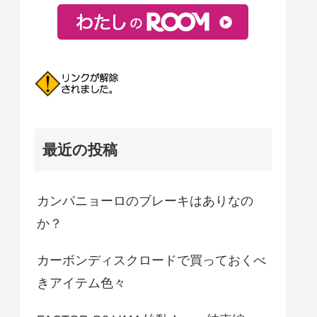
最近の投稿
カンパニョーロのブレーキはありなの
か？
カーボンディスクロードで買っておくべ
きアイテム色々