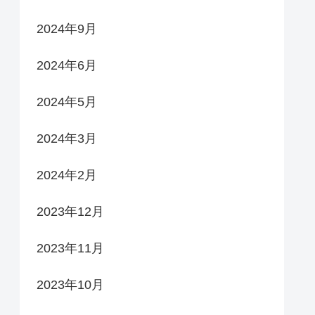
2024年9月
2024年6月
2024年5月
2024年3月
2024年2月
2023年12月
2023年11月
2023年10月