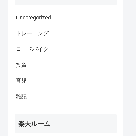
Uncategorized
トレーニング
ロードバイク
投資
育児
雑記
楽天ルーム