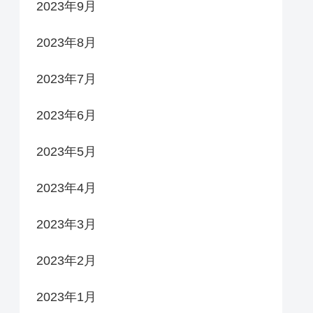
2023年9月
2023年8月
2023年7月
2023年6月
2023年5月
2023年4月
2023年3月
2023年2月
2023年1月