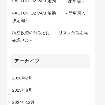
FACTOR O2 VAM 始動！ ～納車編～
FACTOR O2 VAM 始動！ ～新車購入
決定編～
積立投資の分散とは ～リスク分散を再
確認せよ～
アーカイブ
2026年2月
2025年8月
2024年12月