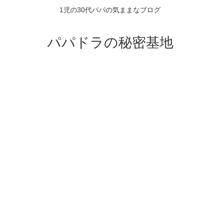
1児の30代パパの気ままなブログ
パパドラの秘密基地