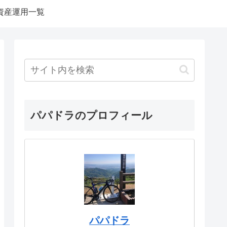
資産運用一覧
パパドラのプロフィール
パパドラ