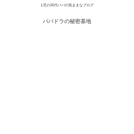
1児の30代パパの気ままなブログ
パパドラの秘密基地