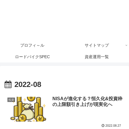
プロフィ～ル
サイトマップ
ロードバイクSPEC
資産運用一覧
2022-08
NISAが進化する？恒久化&投資枠
投資
の上限額引き上げが現実化へ
2022.08.27