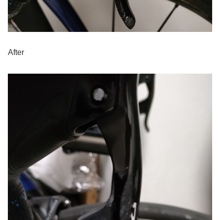
After