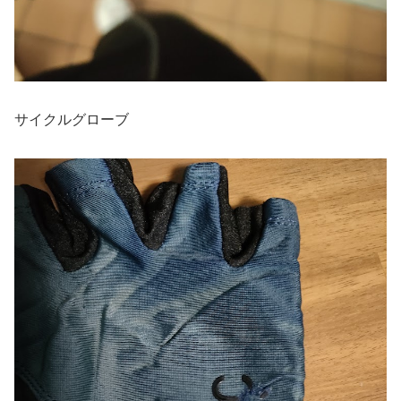
サイクルグローブ