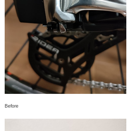
Before