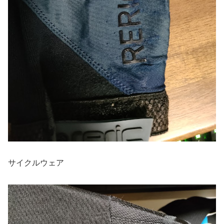
サイクルウェア