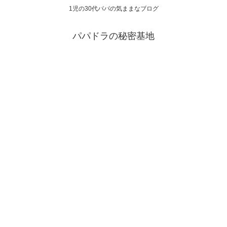
1児の30代パパの気ままなブログ
パパドラの秘密基地