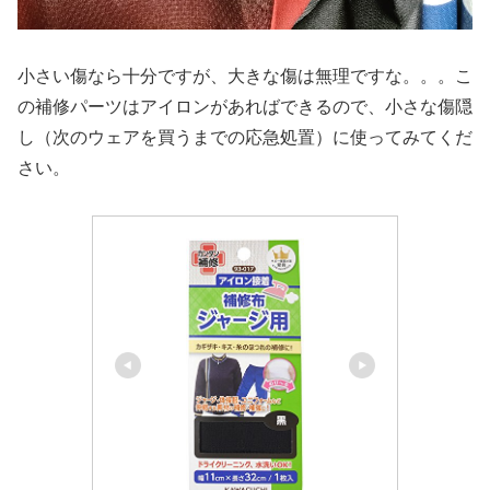
小さい傷なら十分ですが、大きな傷は無理ですな。。。こ
の補修パーツはアイロンがあればできるので、小さな傷隠
し（次のウェアを買うまでの応急処置）に使ってみてくだ
さい。