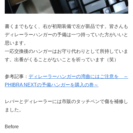
書くまでもなく、右が初期装備で左が新品です。皆さんも
ディレーラーハンガーの予備は一つ持っていた方がいいと
思います。
一応交換後のハンガーはお守り代わりとして所持していま
す。出番がくることがないことを祈っています（笑）
参考記事：
ディレーラーハンガーの湾曲にはご注意を ～
PHIBRA NEXTの予備ハンガーを購入の巻～
レバーとディレーラーには市販のタッチペンで傷を補修し
ました。
Before