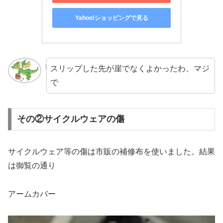
Yahoo!ショッピングで見る
スリップした先が崖でなくよかったわ、マジ
で
その②サイクルウェアの傷
サイクルウェア等の傷は市販の補修布を使いました。結果
は御覧の通り
アームカバー