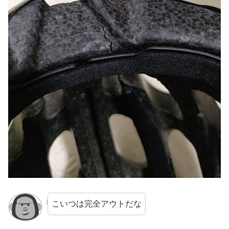
こいつは完全アウトだな