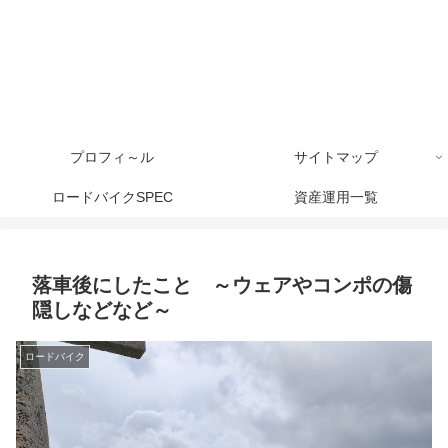
プロフィ～ル
サイトマップ
ロードバイクSPEC
資産運用一覧
落車後にしたこと ～ウェアやコンポの傷
隠しなどなど～
ロードバイク