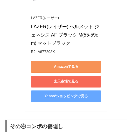
LAZER(レーザー)
LAZER(レイザー) ヘルメット ジ
ェネシス AF ブラック M(55-59c
m) マットブラック
R2LA877208X
Amazonで見る
楽天市場で見る
Yahoo!ショッピングで見る
その④コンポの傷隠し