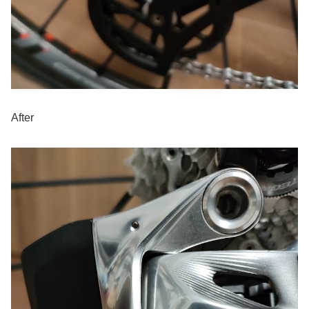
After