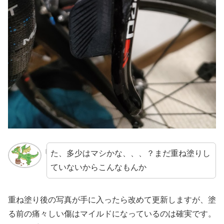
た、多少はマシかな、、、？まだ重ね塗りし
ていないからこんなもんか
重ね塗り後の写真が手に入ったら改めて更新しますが、塗
る前の痛々しい傷はマイルドになっているのは確実です。