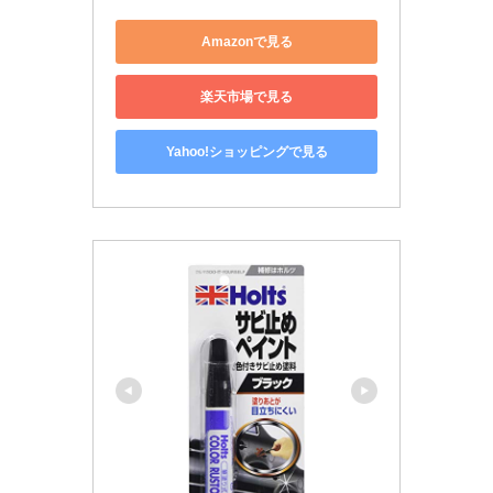
Amazonで見る
楽天市場で見る
Yahoo!ショッピングで見る