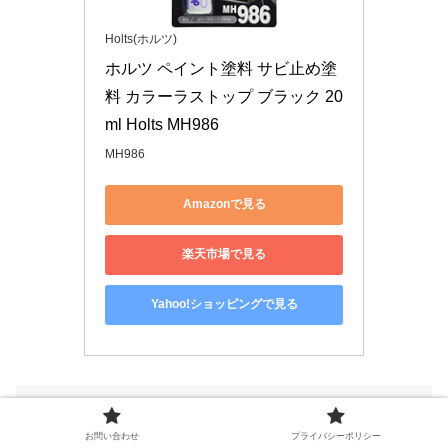
Holts(ホルツ)
ホルツ ペイント塗料 サビ止め塗
料 カラーラストップ ブラック 20
ml Holts MH986
MH986
Amazonで見る
楽天市場で見る
Yahoo!ショッピングで見る
最後に
お問い合わせ
プライバシーポリシー