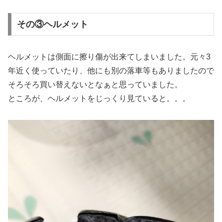
その③ヘルメット
ヘルメットは側面に擦り傷が出来てしまいました。元々3
年近く使っていたり、他にも別の落車等もありましたので
そろそろ買い替えないとなぁと思っていました。
ところが、ヘルメットをじっくり見ていると。。。