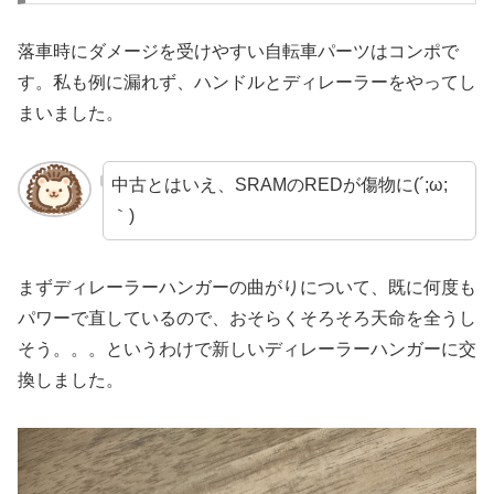
落車時にダメージを受けやすい自転車パーツはコンポで
す。私も例に漏れず、ハンドルとディレーラーをやってし
まいました。
中古とはいえ、SRAMのREDが傷物に(´;ω;
｀)
まずディレーラーハンガーの曲がりについて、既に何度も
パワーで直しているので、おそらくそろそろ天命を全うし
そう。。。というわけで新しいディレーラーハンガーに交
換しました。