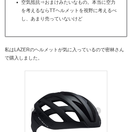
空気抵抗⇒おまけみたいなもの。本当に空力
を考えるならTTヘルメットを視野に考えるべ
し、あまり売っていないけど
私はLAZERのヘルメットが気に入っているので密林さん
で購入しました。