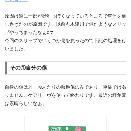
原因は道に一部が砂利っぽくなっているところで車体を倒
し過ぎたのが原因です。以前も木津川で似たようなスリッ
プやっちまったなぁorz
今回のスリップでいくつか傷を負ったので下記の処理を行
いました。
その①自分の傷
自身の傷は肘・腰あたりの擦過傷のみであり、重症ではあ
りません。ケアリーヴを使って終わりです。最近の絆創膏
は素晴らしいなぁ。