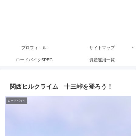
プロフィ～ル
サイトマップ
ロードバイクSPEC
資産運用一覧
関西ヒルクライム 十三峠を登ろう！
ロードバイク