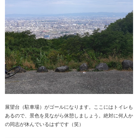
展望台（駐車場）がゴールになります。ここにはトイレも
あるので、景色を見ながら休憩しましょう。絶対に何人か
の同志が休んでいるはずです（笑）