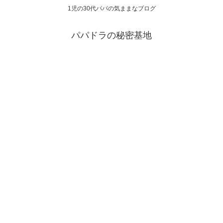
1児の30代パパの気ままなブログ
パパドラの秘密基地