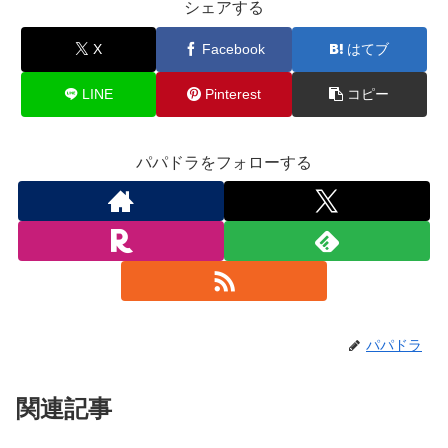
シェアする
X
Facebook
はてブ
LINE
Pinterest
コピー
パパドラをフォローする
パパドラ
関連記事