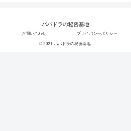
パパドラの秘密基地
お問い合わせ
プライバシーポリシー
© 2021 パパドラの秘密基地.