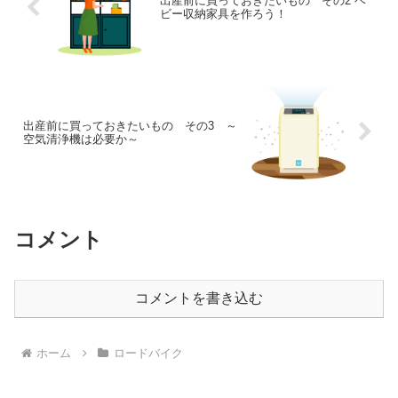
出産前に買っておきたいもの その2 ベ
ビー収納家具を作ろう！
出産前に買っておきたいもの その3 ～
空気清浄機は必要か～
コメント
コメントを書き込む
ホーム
ロードバイク