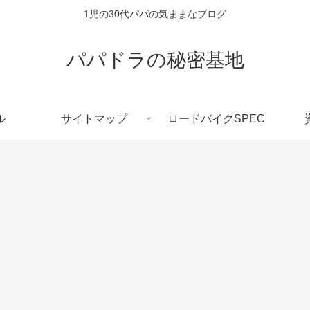
1児の30代パパの気ままなブログ
パパドラの秘密基地
ル
サイトマップ
ロードバイクSPEC