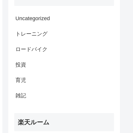
Uncategorized
トレーニング
ロードバイク
投資
育児
雑記
楽天ルーム