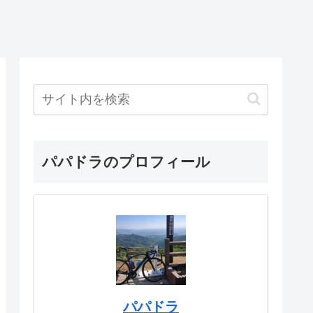
パパドラのプロフィール
パパドラ