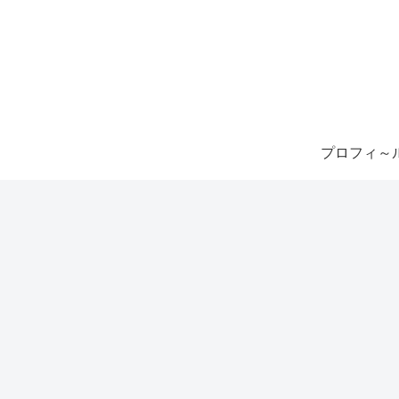
プロフィ～