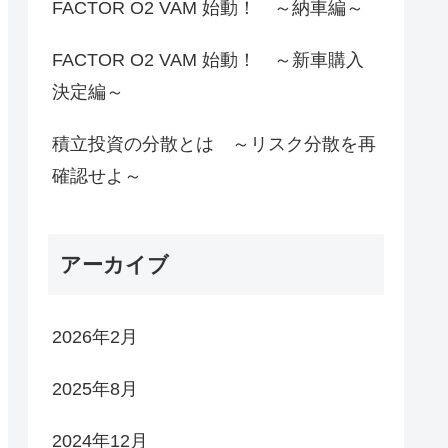
FACTOR O2 VAM 始動！ ～納車編～
FACTOR O2 VAM 始動！ ～新車購入
決定編～
積立投資の分散とは ～リスク分散を再
確認せよ～
アーカイブ
2026年2月
2025年8月
2024年12月