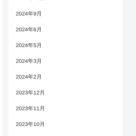
2024年9月
2024年6月
2024年5月
2024年3月
2024年2月
2023年12月
2023年11月
2023年10月