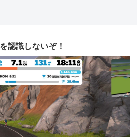
ルを認識しないぞ！