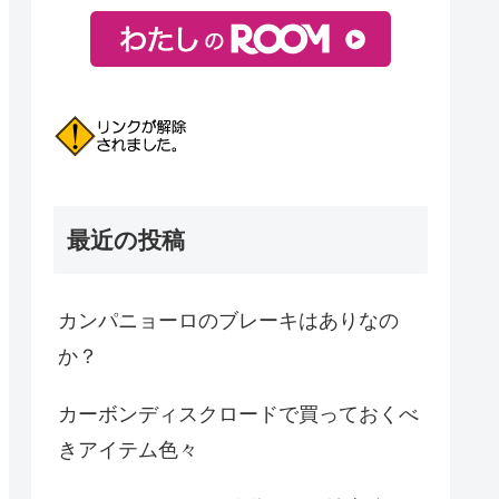
最近の投稿
カンパニョーロのブレーキはありなの
か？
カーボンディスクロードで買っておくべ
きアイテム色々