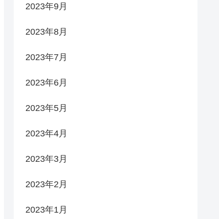
2023年9月
2023年8月
2023年7月
2023年6月
2023年5月
2023年4月
2023年3月
2023年2月
2023年1月