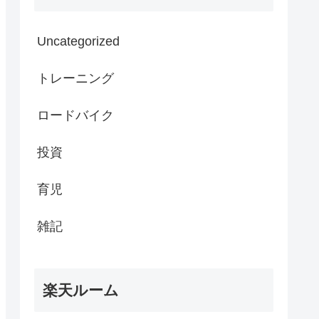
Uncategorized
トレーニング
ロードバイク
投資
育児
雑記
楽天ルーム