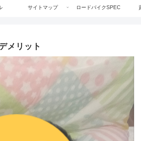
ル
サイトマップ
ロードバイクSPEC
デメリット