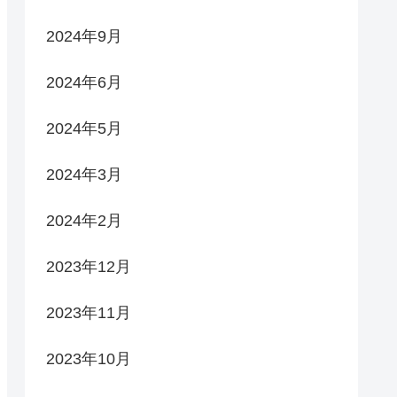
2024年9月
2024年6月
2024年5月
2024年3月
2024年2月
2023年12月
2023年11月
2023年10月