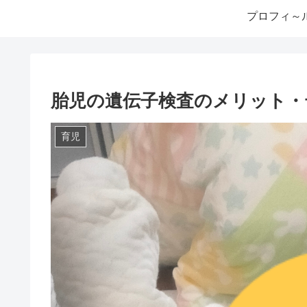
プロフィ～
胎児の遺伝子検査のメリット・
育児