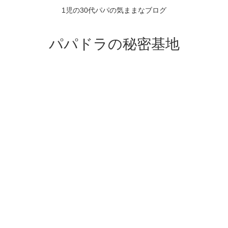
1児の30代パパの気ままなブログ
パパドラの秘密基地