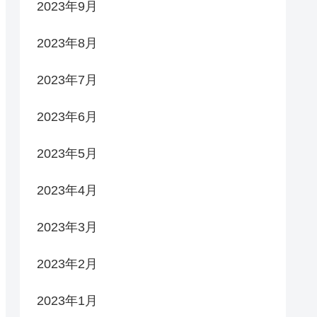
2023年9月
2023年8月
2023年7月
2023年6月
2023年5月
2023年4月
2023年3月
2023年2月
2023年1月