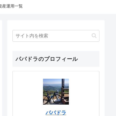
資産運用一覧
パパドラのプロフィール
パパドラ