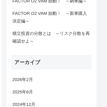
FACTOR O2 VAM 始動！ ～納車編～
FACTOR O2 VAM 始動！ ～新車購入
決定編～
積立投資の分散とは ～リスク分散を再
確認せよ～
アーカイブ
2026年2月
2025年8月
2024年12月