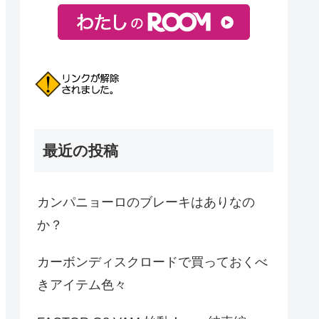
最近の投稿
カンパニョーロのブレーキはありなの
か？
カーボンディスクロードで買っておくべ
きアイテム色々