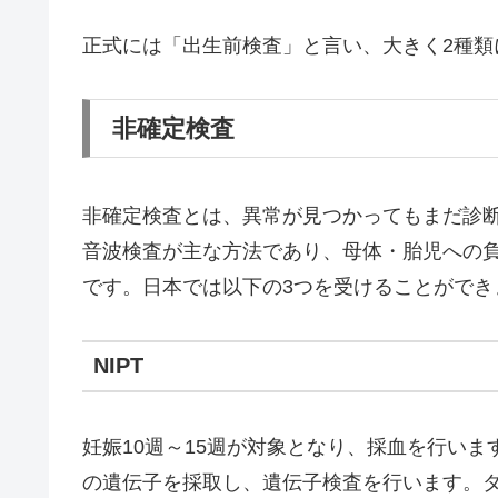
正式には「出生前検査」と言い、大きく2種類
非確定検査
非確定検査とは、異常が見つかってもまだ診
音波検査が主な方法であり、母体・胎児への
です。日本では以下の3つを受けることができ
NIPT
妊娠10週～15週が対象となり、採血を行い
の遺伝子を採取し、遺伝子検査を行います。