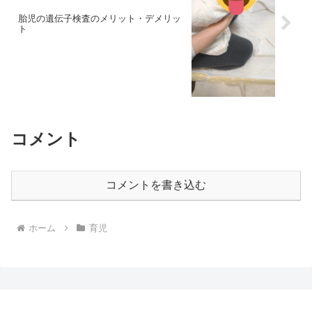
胎児の遺伝子検査のメリット・デメリッ
ト
コメント
コメントを書き込む
ホーム
育児