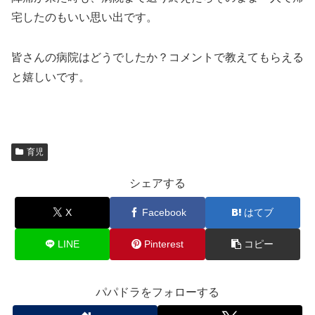
宅したのもいい思い出です。
皆さんの病院はどうでしたか？コメントで教えてもらえる
と嬉しいです。
育児
シェアする
X
Facebook
はてブ
LINE
Pinterest
コピー
パパドラをフォローする