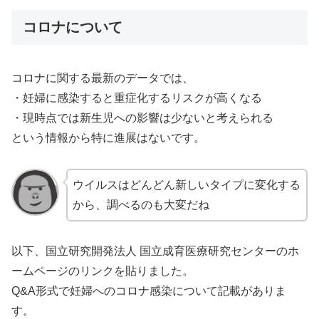
コロナについて
コロナに関する最新のデータでは、
・妊婦に感染すると重症化するリスクが高くなる
・現時点では新生児への影響は少ないと考えられる
という情報から特に進展はないです。
ウイルスはどんどん新しいタイプに変化する
から、調べるのも大変だね
以下、国立研究開発法人 国立成育医療研究センターのホ
ームページのリンクを貼りました。
Q&A形式で妊婦へのコロナ感染について記載がありま
す。