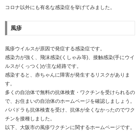
コロナ以外にも有名な感染症を挙げてみました。
風疹
風疹ウイルスが原因で発症する感染症です。
感染力が強く、飛沫感染(くしゃみ等)、接触感染(手にウイ
ルスがくっつく)が主な経路です。
感染すると、赤ちゃんに障害が発生するリスクがありま
す。
多くの自治体で無料の抗体検査・ワクチンを受けられるの
で、お住まいの自治体のホームページを確認しましょう。
パパドラも抗体検査を受け、抗体が全くなかったのでワク
チンを接種しました。
以下、大阪市の風疹ワクチンに関するホームページです。