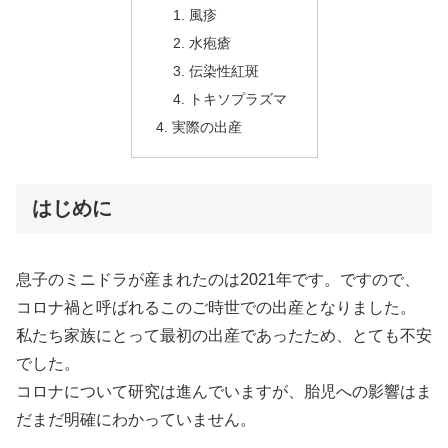
風疹
水疱瘡
伝染性紅斑
トキソプラズマ
実際の出産
はじめに
息子のミニドラが産まれたのは2021年です。ですので、
コロナ禍と呼ばれるこのご時世での出産となりました。
私たち家族にとって最初の出産であったため、とても不安
でした。
コロナについて研究は進んでいますが、胎児への影響はま
だまだ明確にわかっていません。