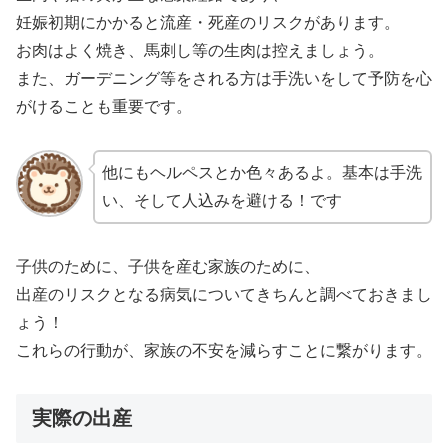
妊娠初期にかかると流産・死産のリスクがあります。
お肉はよく焼き、馬刺し等の生肉は控えましょう。
また、ガーデニング等をされる方は手洗いをして予防を心
がけることも重要です。
他にもヘルペスとか色々あるよ。基本は手洗
い、そして人込みを避ける！です
子供のために、子供を産む家族のために、
出産のリスクとなる病気についてきちんと調べておきまし
ょう！
これらの行動が、家族の不安を減らすことに繋がります。
実際の出産