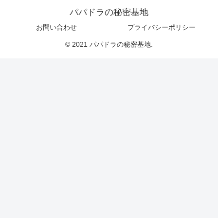
パパドラの秘密基地
お問い合わせ
プライバシーポリシー
© 2021 パパドラの秘密基地.