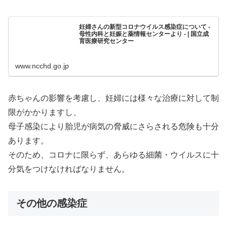
妊婦さんの新型コロナウイルス感染症について -
母性内科と妊娠と薬情報センターより - | 国立成
育医療研究センター
www.ncchd.go.jp
赤ちゃんの影響を考慮し、妊婦には様々な治療に対して制
限がかかりますし、
母子感染により胎児が病気の脅威にさらされる危険も十分
あります。
そのため、コロナに限らず、あらゆる細菌・ウイルスに十
分気をつけなければなりません。
その他の感染症