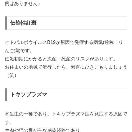
例はありません）
伝染性紅斑
ヒトパルボウイルスB19が原因で発症する病気(通称：り
んご病)です。
妊娠初期にかかると流産・死産のリスクがあります。
お住まいの地域で流行したら、素直にひきこもりましょう
（笑）
トキソプラズマ
寄生虫の一種であり、トキソプラズマ症を発症する原因で
す。
生肉や猫の糞が主な感染経路であり、