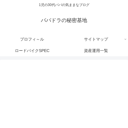
1児の30代パパの気ままなブログ
パパドラの秘密基地
プロフィ～ル
サイトマップ
ロードバイクSPEC
資産運用一覧