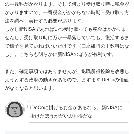
の手数料がかかります。そして何より受け取り時に税金が
かかりますので、一番税金がかからない時期・受け取り方
法を調べ、実行する必要があります。
しかし新NISAであればいつ受け取っても税金はかかりま
せんし、受け取り時に万が一暴落していても、復活するま
で様子を見ていればいいだけです（口座維持の手数料はな
し）。こちらも明らかに新NISAのほうが有利です。
また、確定事項ではありませんが、退職所得控除を改悪し
ようとする政府の動きがあるので、ますますiDeCoの価値
がなくなると思います。
iDeCoに掛けるお金があるなら、新NISAに
掛けたほうがだいぶお得だな