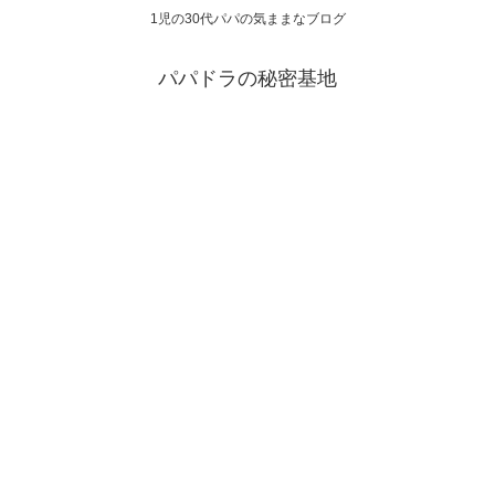
1児の30代パパの気ままなブログ
パパドラの秘密基地