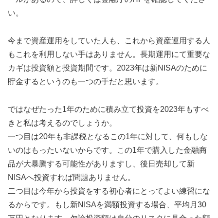
い。
今まで資産運用をしていた人も、これから資産運用する人
もこれを利用しない手はありません。長期運用にて重要な
カギは投資額と投資期間です。2023年は新NISAのために
貯金するというのも一つの手だと思います。
ではなぜたった1年のために積み立て投資を2023年もすべ
きと私は考えるのでしょうか。
一つ目は20年も非課税となるこの1年に対して、何もしな
いのはもったいないからです。この1年で購入した金融商
品が大暴騰する可能性がありますし、後日売却して新
NISAへ投資すれば問題ありません。
二つ目は今年から投資をする初心者にとってよい練習にな
るからです。もし新NISAを満額投資する場合、平均月30