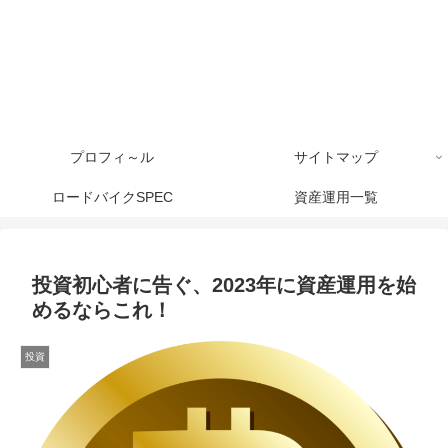
プロフィ～ル
サイトマップ
ロードバイクSPEC
資産運用一覧
投資初心者に告ぐ、2023年に資産運用を始
めるならこれ！
投資