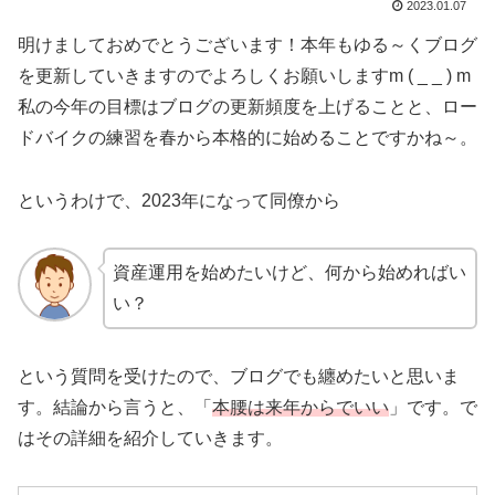
2023.01.07
明けましておめでとうございます！本年もゆる～くブログ
を更新していきますのでよろしくお願いしますm ( _ _ ) m
私の今年の目標はブログの更新頻度を上げることと、ロー
ドバイクの練習を春から本格的に始めることですかね～。
というわけで、2023年になって同僚から
資産運用を始めたいけど、何から始めればい
い？
という質問を受けたので、ブログでも纏めたいと思いま
す。結論から言うと、「
本腰は来年からでいい
」です。で
はその詳細を紹介していきます。