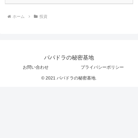
ホーム
投資
パパドラの秘密基地
お問い合わせ
プライバシーポリシー
© 2021 パパドラの秘密基地.