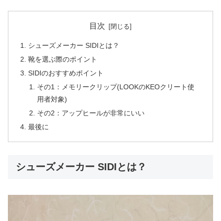
目次
シューズメーカー SIDIとは？
靴を選ぶ際のポイント
SIDIのおすすめポイント
その1：メモリークリップ(LOOKのKEOクリート使
用者対象)
その2：アップヒールが非常にいい
最後に
シューズメーカー SIDIとは？