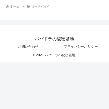
ホーム
ロードバイク
パパドラの秘密基地
お問い合わせ
プライバシーポリシー
© 2021 パパドラの秘密基地.