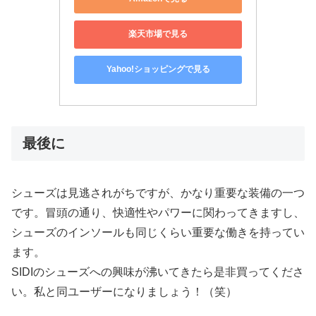
楽天市場で見る
Yahoo!ショッピングで見る
最後に
シューズは見逃されがちですが、かなり重要な装備の一つ
です。冒頭の通り、快適性やパワーに関わってきますし、
シューズのインソールも同じくらい重要な働きを持ってい
ます。
SIDIのシューズへの興味が沸いてきたら是非買ってくださ
い。私と同ユーザーになりましょう！（笑）