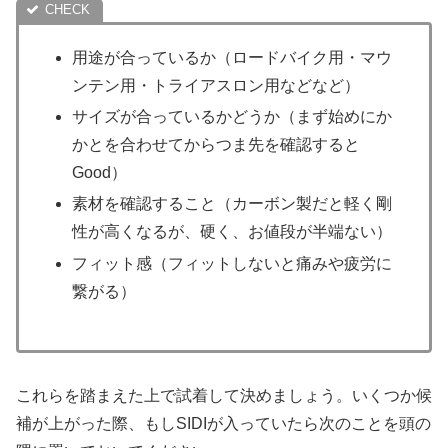
用途が合っているか（ロードバイク用・マウ
ンテン用・トライアスロン用などなど）
サイズが合っているかどうか（まず始めにか
かとを合わせてからつま先を確認すると
Good）
素材を確認すること（カーボン製だと軽く剛
性が高くなるが、硬く、お値段が半端ない）
フィット感（フィットしないと痛みや疲労に
繋がる）
これらを踏まえた上で試着して決めましょう。いくつか候
補が上がった際、もしSIDIが入っていたら次のことを頭の