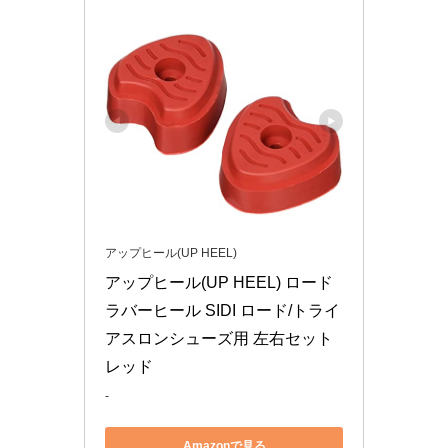
アップヒール(UP HEEL)
アップヒール(UP HEEL) ロード
ラバーヒール SIDI ロード/トライ
アスロンシューズ用 左右セット 
レッド
-
Amazonで見る