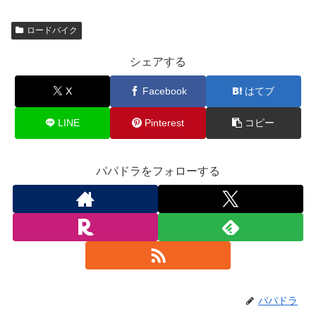
ロードバイク
シェアする
X
Facebook
はてブ
LINE
Pinterest
コピー
パパドラをフォローする
パパドラ