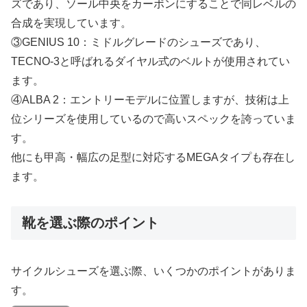
ズであり、ソール中央をカーボンにすることで同レベルの
合成を実現しています。
③GENIUS 10：ミドルグレードのシューズであり、
TECNO-3と呼ばれるダイヤル式のベルトが使用されてい
ます。
④ALBA 2：エントリーモデルに位置しますが、技術は上
位シリーズを使用しているので高いスペックを誇っていま
す。
他にも甲高・幅広の足型に対応するMEGAタイプも存在し
ます。
靴を選ぶ際のポイント
サイクルシューズを選ぶ際、いくつかのポイントがありま
す。