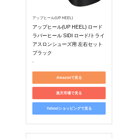
アップヒール(UP HEEL)
アップヒール(UP HEEL) ロード
ラバーヒール SIDI ロード/トライ
アスロンシューズ用 左右セット 
ブラック
-
Amazonで見る
楽天市場で見る
Yahoo!ショッピングで見る