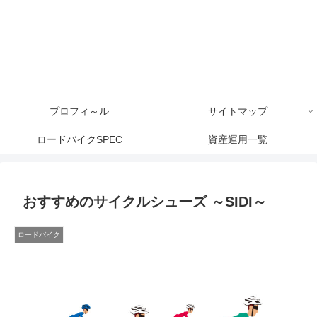
プロフィ～ル
サイトマップ
ロードバイクSPEC
資産運用一覧
おすすめのサイクルシューズ ～SIDI～
ロードバイク