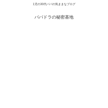
1児の30代パパの気ままなブログ
パパドラの秘密基地