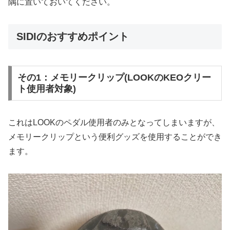
隅に置いておいてください。
SIDIのおすすめポイント
その1：メモリークリップ(LOOKのKEOクリー
ト使用者対象)
これはLOOKのペダル使用者のみとなってしまいますが、
メモリークリップという便利グッズを使用することができ
ます。