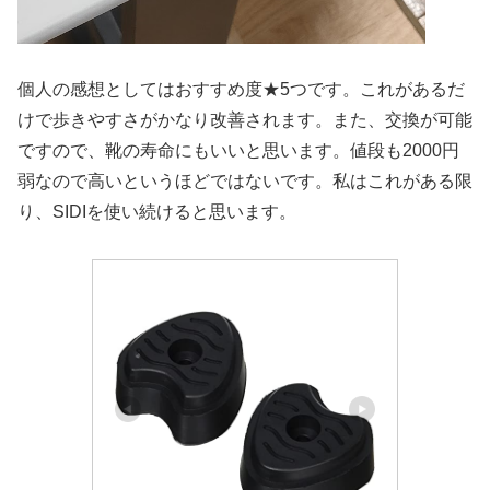
個人の感想としてはおすすめ度★5つです。これがあるだ
けで歩きやすさがかなり改善されます。また、交換が可能
ですので、靴の寿命にもいいと思います。値段も2000円
弱なので高いというほどではないです。私はこれがある限
り、SIDIを使い続けると思います。